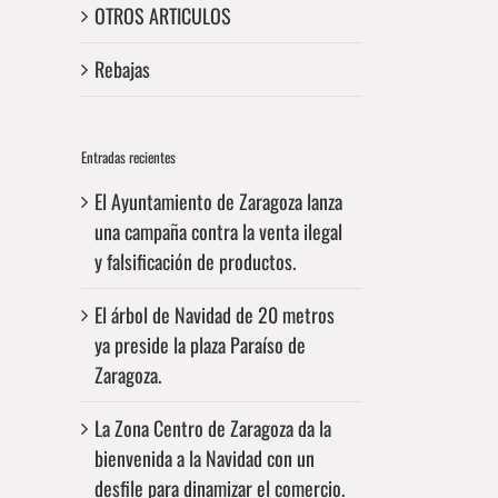
OTROS ARTICULOS
Rebajas
Entradas recientes
El Ayuntamiento de Zaragoza lanza
una campaña contra la venta ilegal
y falsificación de productos.
El árbol de Navidad de 20 metros
ya preside la plaza Paraíso de
Zaragoza.
La Zona Centro de Zaragoza da la
bienvenida a la Navidad con un
desfile para dinamizar el comercio.