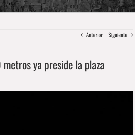
Anterior
Siguiente
 metros ya preside la plaza