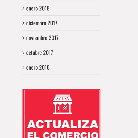
enero 2018
diciembre 2017
noviembre 2017
octubre 2017
enero 2016