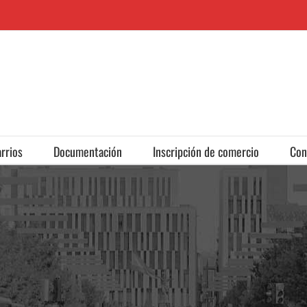
rrios
Documentación
Inscripción de comercio
Con