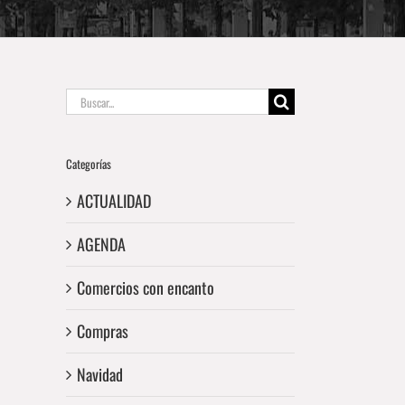
Buscar:
Categorías
ACTUALIDAD
AGENDA
Comercios con encanto
Compras
Navidad