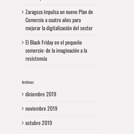
Zaragoza impulsa un nuevo Plan de
Comercio a cuatro años para
mejorar la digitalización del sector
El Black Friday en el pequeño
comercio: de la imaginación a la
resistencia
Archivos
diciembre 2019
noviembre 2019
octubre 2019