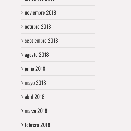
noviembre 2018
octubre 2018
septiembre 2018
agosto 2018
junio 2018
mayo 2018
abril 2018
marzo 2018
febrero 2018