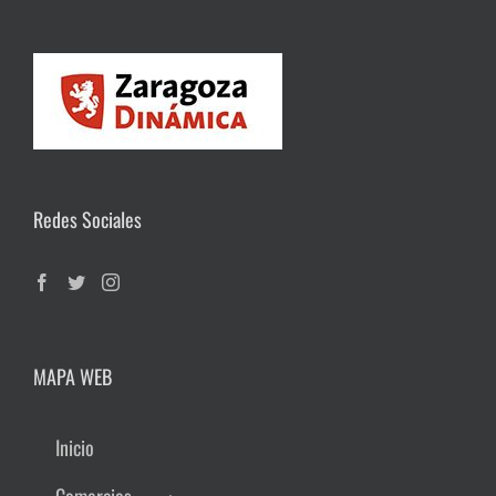
Redes Sociales
MAPA WEB
Inicio