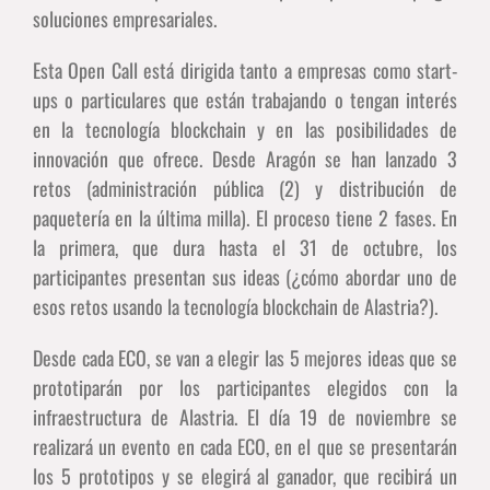
soluciones empresariales.
Esta Open Call está dirigida tanto a empresas como start-
ups o particulares que están trabajando o tengan interés
en la tecnología blockchain y en las posibilidades de
innovación que ofrece. Desde Aragón se han lanzado 3
retos (administración pública (2) y distribución de
paquetería en la última milla). El proceso tiene 2 fases. En
la primera, que dura hasta el 31 de octubre, los
participantes presentan sus ideas (¿cómo abordar uno de
esos retos usando la tecnología blockchain de Alastria?).
Desde cada ECO, se van a elegir las 5 mejores ideas que se
prototiparán por los participantes elegidos con la
infraestructura de Alastria. El día 19 de noviembre se
realizará un evento en cada ECO, en el que se presentarán
los 5 prototipos y se elegirá al ganador, que recibirá un