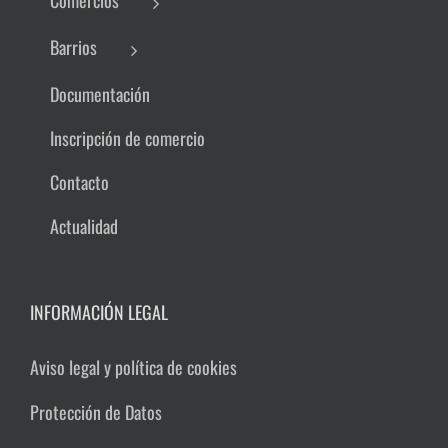
Comercios
Barrios
Documentación
Inscripción de comercio
Contacto
Actualidad
INFORMACIÓN LEGAL
Aviso legal y política de cookies
Protección de Datos