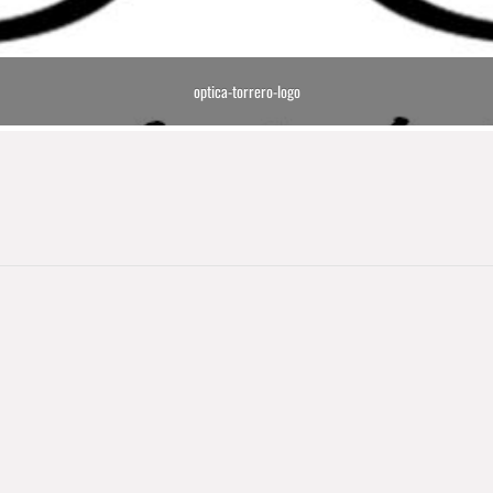
optica-torrero-logo