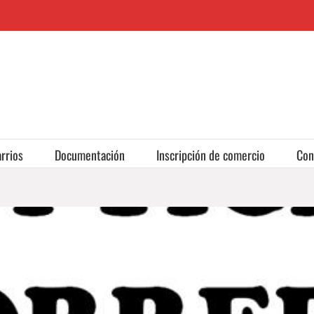
rrios
Documentación
Inscripción de comercio
Con