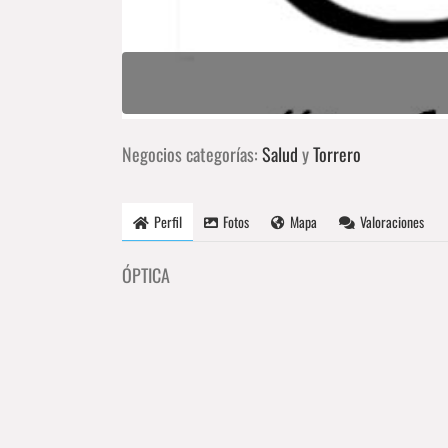
Negocios categorías:
Salud
y
Torrero
Perfil
Fotos
Mapa
Valoraciones
ÓPTICA