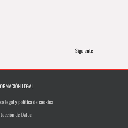
Siguiente
FORMACIÓN LEGAL
so legal y política de cookies
otección de Datos