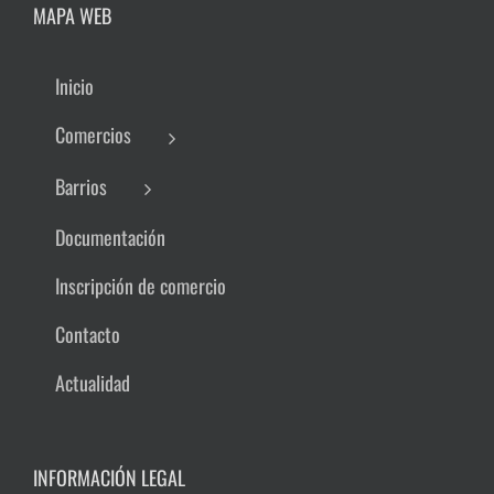
MAPA WEB
Inicio
Comercios
Barrios
Documentación
Inscripción de comercio
Contacto
Actualidad
INFORMACIÓN LEGAL