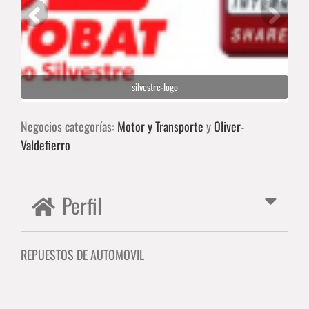
silvestre-logo
Negocios categorías:
Motor y Transporte
y
Oliver-
Valdefierro
Perfil
REPUESTOS DE AUTOMOVIL