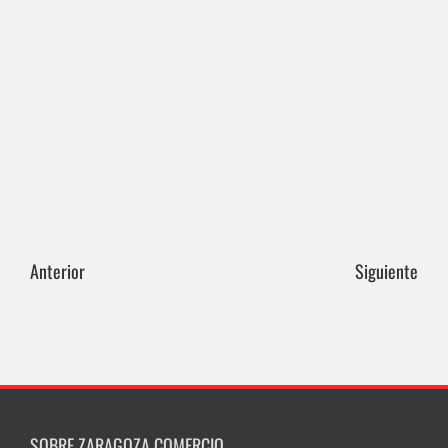
Anterior
Siguiente
SOBRE ZARAGOZA COMERCIO