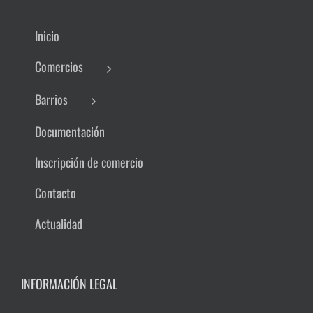
Inicio
Comercios
Barrios
Documentación
Inscripción de comercio
Contacto
Actualidad
INFORMACIÓN LEGAL