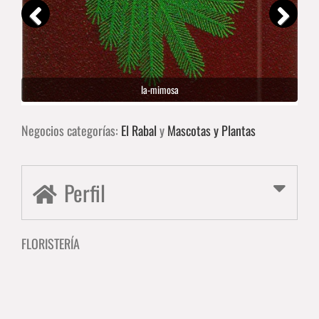
la-mimosa
Negocios categorías:
El Rabal
y
Mascotas y Plantas
Perfil
FLORISTERÍA