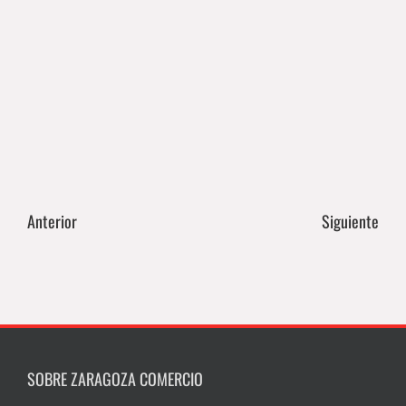
Anterior
Siguiente
SOBRE ZARAGOZA COMERCIO