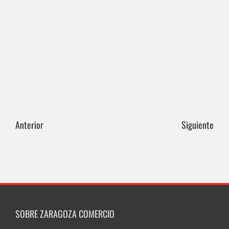
Anterior
Siguiente
SOBRE ZARAGOZA COMERCIO