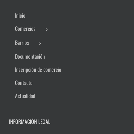
Inicio
Comercios
Barrios
Documentación
Inscripción de comercio
Contacto
Actualidad
INFORMACIÓN LEGAL