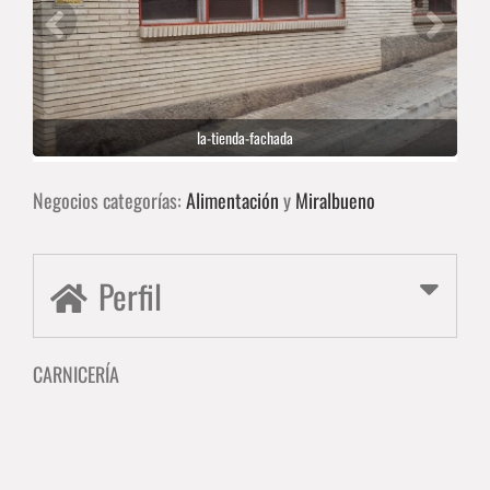
la-tienda-fachada
Negocios categorías:
Alimentación
y
Miralbueno
Perfil
CARNICERÍA