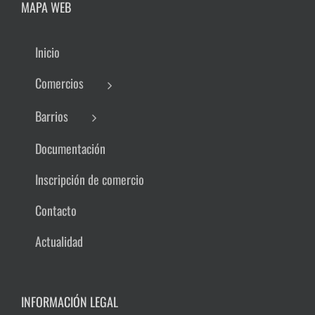
MAPA WEB
Inicio
Comercios
Barrios
Documentación
Inscripción de comercio
Contacto
Actualidad
INFORMACIÓN LEGAL