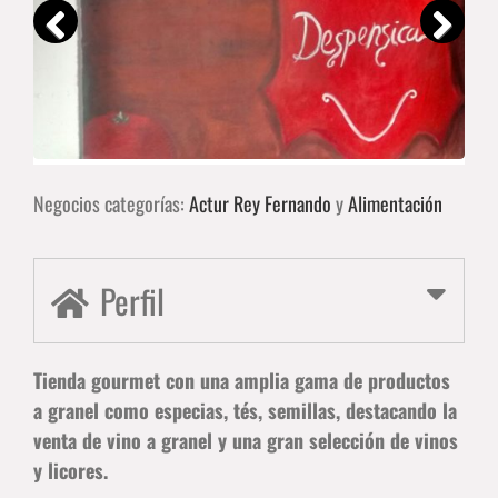
Negocios categorías:
Actur Rey Fernando
y
Alimentación
Perfil
Tienda gourmet con una amplia gama de productos
a granel como especias, tés, semillas, destacando la
venta de vino a granel y una gran selección de vinos
y licores.