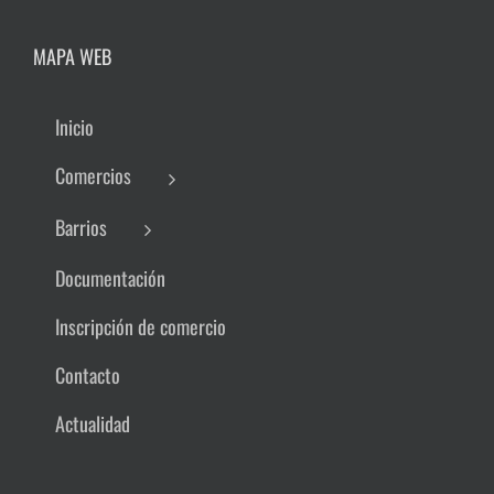
MAPA WEB
Inicio
Comercios
Barrios
Documentación
Inscripción de comercio
Contacto
Actualidad