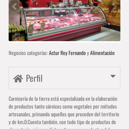
Negocios categorías:
Actur Rey Fernando
y
Alimentación
Perfil
Carnicería de la tierra está especializada en la elaboración
de productos tanto cárnicos como vegetales por métodos
artesanales, primando aquellos que proceden del territorio
y de km.0.Cuenta también, con todo tipo de productos de