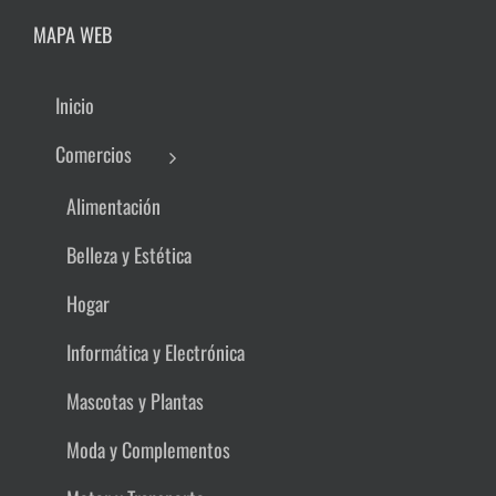
MAPA WEB
Inicio
Comercios
Alimentación
Belleza y Estética
Hogar
Informática y Electrónica
Mascotas y Plantas
Moda y Complementos