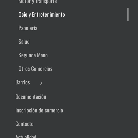
Motor y Transporte
Ocio y Entretenimiento
Papelería
Salud
Segunda Mano
Otros Comercios
Barrios
Documentación
Inscripción de comercio
Contacto
Actualidad