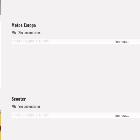
Motos Europa
Sin comentarios
CONCESIONARIO DE MOTOS
Leer más...
Scooter
Sin comentarios
CONCESIONARIO DE MOTOS
Leer más...