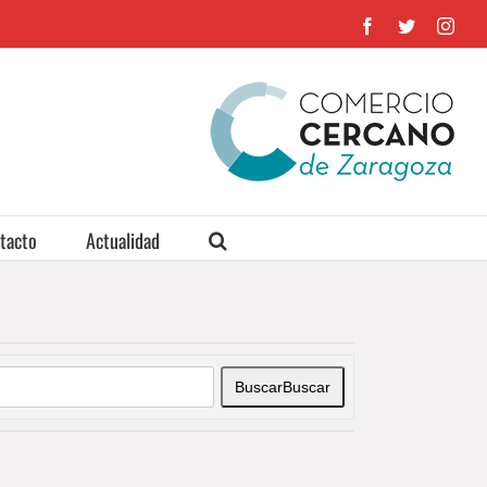
Facebook
Twitter
Inst
tacto
Actualidad
Buscar
Buscar