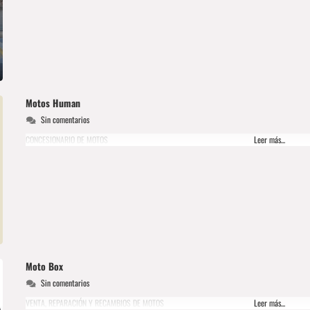
Motos Human
Sin comentarios
CONCESIONARIO DE MOTOS
Leer más...
Moto Box
Sin comentarios
VENTA, REPARACIÓN Y RECAMBIOS DE MOTOS
Leer más...