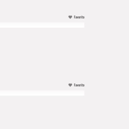
Favorito
Favorito