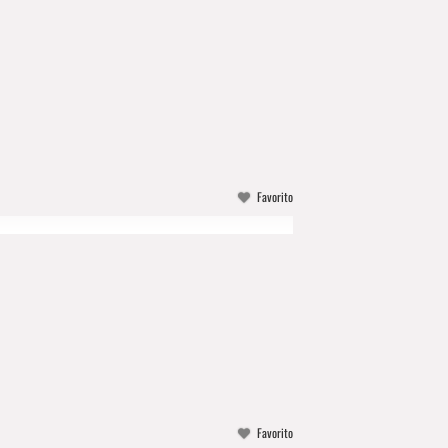
Favorito
Favorito