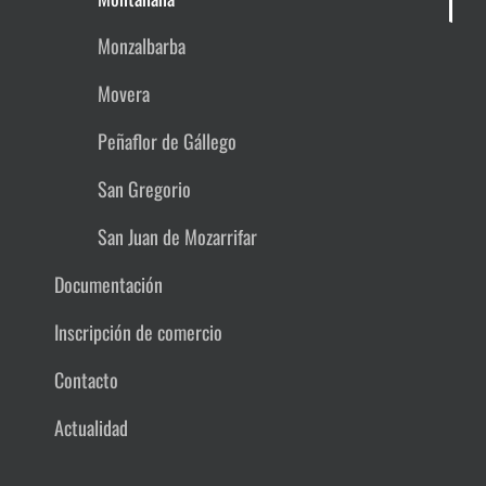
Monzalbarba
Movera
Peñaflor de Gállego
San Gregorio
San Juan de Mozarrifar
Documentación
Inscripción de comercio
Contacto
Actualidad