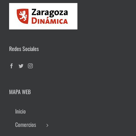
Redes Sociales
MAPA WEB
Inicio
Comercios