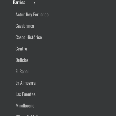
Barrios
Actur Rey Fernando
Casablanca
Casco Histórico
Centro
Delicias
El Rabal
La Almozara
Las Fuentes
Miralbueno