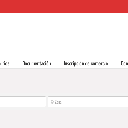
rrios
Documentación
Inscripción de comercio
Con