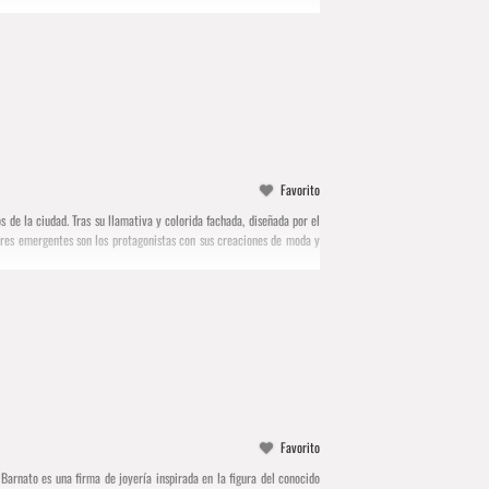
Favorito
de la ciudad. Tras su llamativa y colorida fachada, diseñada por el
ores emergentes son los protagonistas con sus creaciones de moda y
Favorito
Barnato es una firma de joyería inspirada en la figura del conocido