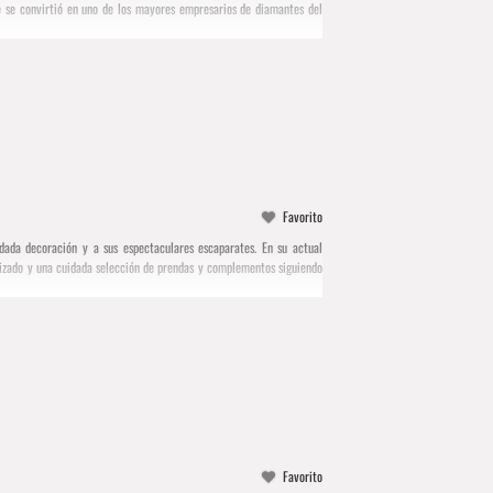
e se convirtió en uno de los mayores empresarios de diamantes del
Favorito
ada decoración y a sus espectaculares escaparates. En su actual
alizado y una cuidada selección de prendas y complementos siguiendo
Favorito