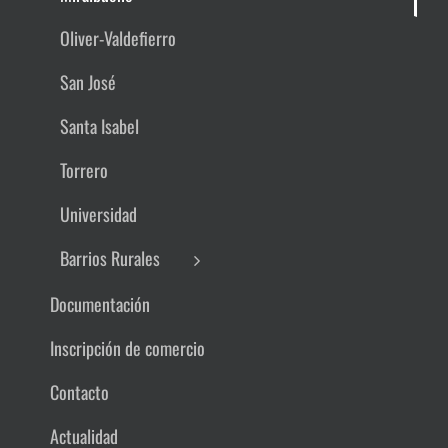
Oliver-Valdefierro
San José
Santa Isabel
Torrero
Universidad
Barrios Rurales
Documentación
Inscripción de comercio
Contacto
Actualidad