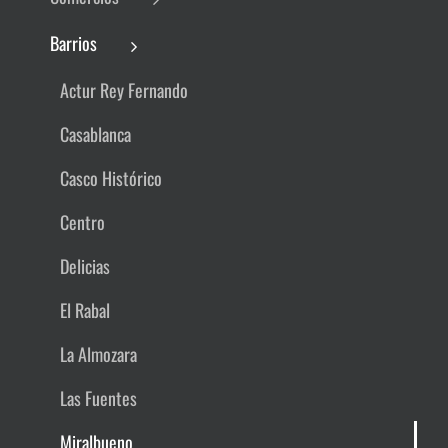
Barrios
Actur Rey Fernando
Casablanca
Casco Histórico
Centro
Delicias
El Rabal
La Almozara
Las Fuentes
Miralbueno