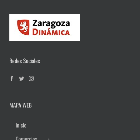
Redes Sociales
MAPA WEB
Inicio
Comercios