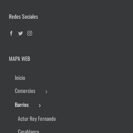
Redes Sociales
MAPA WEB
Inicio
Comercios
Barrios
Actur Rey Fernando
Casablanca