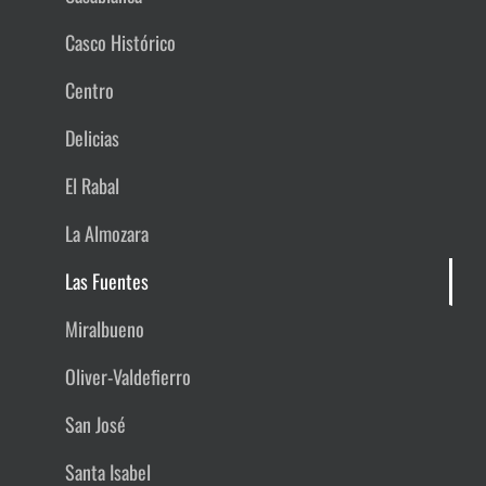
Casco Histórico
Centro
Delicias
El Rabal
La Almozara
Las Fuentes
Miralbueno
Oliver-Valdefierro
San José
Santa Isabel