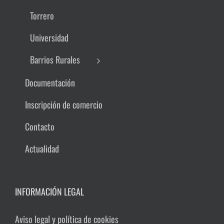
Torrero
Universidad
Barrios Rurales
Documentación
Inscripción de comercio
Contacto
Actualidad
INFORMACIÓN LEGAL
Aviso legal y política de cookies