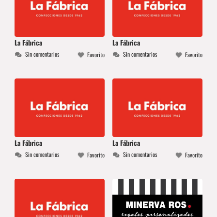
La Fábrica
La Fábrica
Sin comentarios
Sin comentarios
Favorito
Favorito
La Fábrica
La Fábrica
Sin comentarios
Sin comentarios
Favorito
Favorito