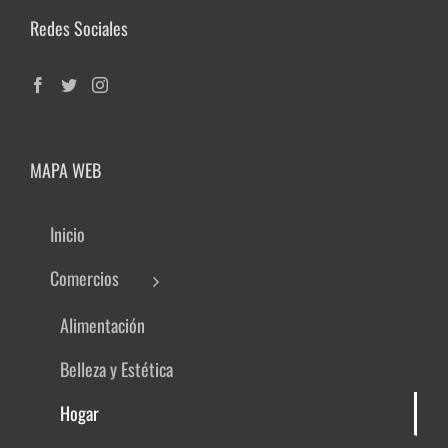
Redes Sociales
MAPA WEB
Inicio
Comercios
Alimentación
Belleza y Estética
Hogar