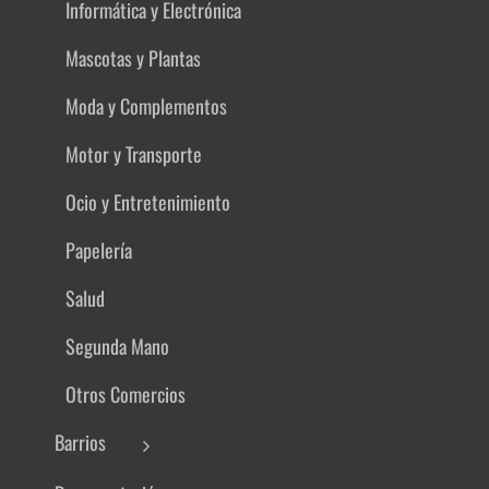
Informática y Electrónica
Mascotas y Plantas
Moda y Complementos
Motor y Transporte
Ocio y Entretenimiento
Papelería
Salud
Segunda Mano
Otros Comercios
Barrios