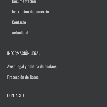
Documentación
Inscripción de comercio
Contacto
Actualidad
INFORMACIÓN LEGAL
Aviso legal y política de cookies
Protección de Datos
CONTACTO