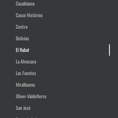
Casablanca
Casco Histórico
Centro
Delicias
El Rabal
La Almozara
Las Fuentes
Miralbueno
Oliver-Valdefierro
San José