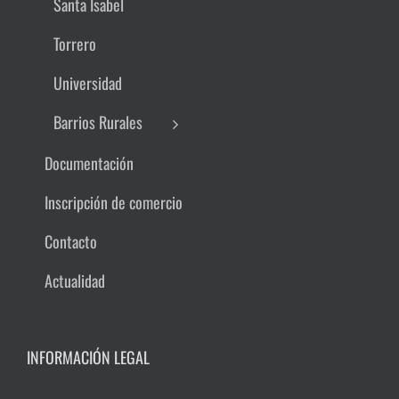
Santa Isabel
Torrero
Universidad
Barrios Rurales
Documentación
Inscripción de comercio
Contacto
Actualidad
INFORMACIÓN LEGAL