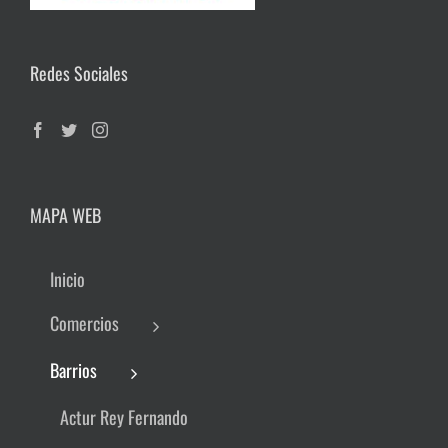
Redes Sociales
MAPA WEB
Inicio
Comercios
Barrios
Actur Rey Fernando