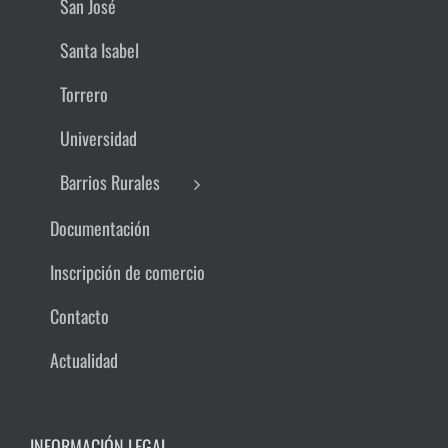
San José
Santa Isabel
Torrero
Universidad
Barrios Rurales
Documentación
Inscripción de comercio
Contacto
Actualidad
INFORMACIÓN LEGAL