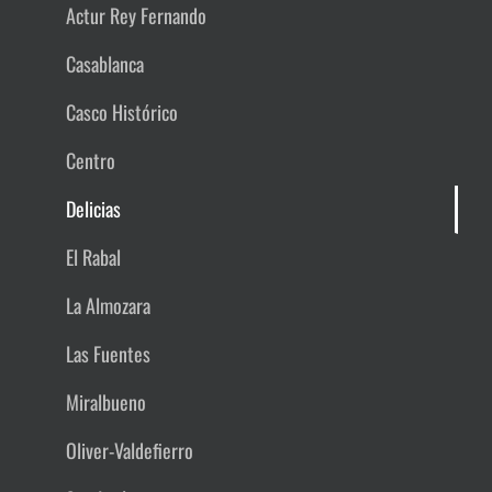
Actur Rey Fernando
Casablanca
Casco Histórico
Centro
Delicias
El Rabal
La Almozara
Las Fuentes
Miralbueno
Oliver-Valdefierro