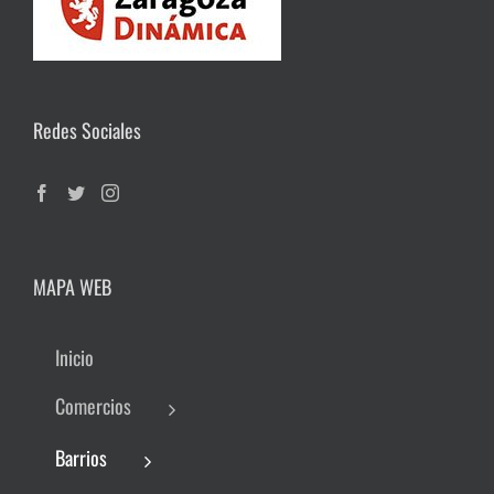
Redes Sociales
MAPA WEB
Inicio
Comercios
Barrios