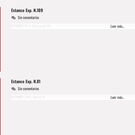
Estanco Exp. N.109
Sin comentarios
ESTANCO. C/ la Ilustración 14
Leer más...
Estanco Exp. N.81
Sin comentarios
ESTANCO. C/Vía Ibérica 8
Leer más...