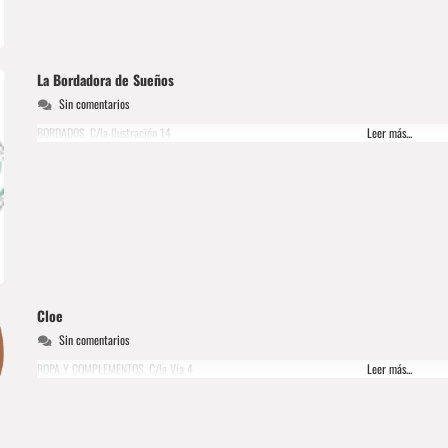
La Bordadora de Sueños
Sin comentarios
BORDADOS. C/la Ilustración 14
Leer más...
Cloe
Sin comentarios
ROPA Y COMPLEMENTOS. C/la Vía 4
Leer más...