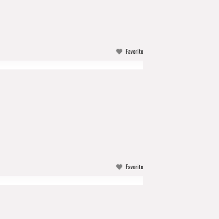
Favorito
Favorito