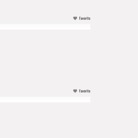
Favorito
Favorito