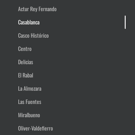
Actur Rey Fernando
Casablanca
Casco Histórico
Centro
Delicias
El Rabal
La Almozara
Las Fuentes
Miralbueno
Oliver-Valdefierro