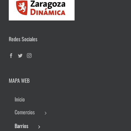
Redes Sociales
MAPA WEB
Inicio
Comercios
Barrios