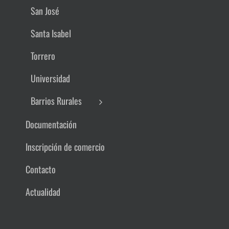
San José
Santa Isabel
Torrero
Universidad
Barrios Rurales
Documentación
Inscripción de comercio
Contacto
Actualidad