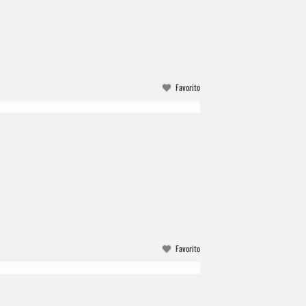
Favorito
Favorito