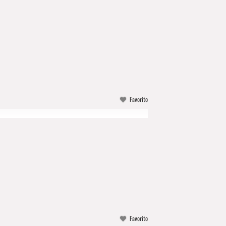
Favorito
Favorito