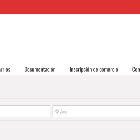
rrios
Documentación
Inscripción de comercio
Con