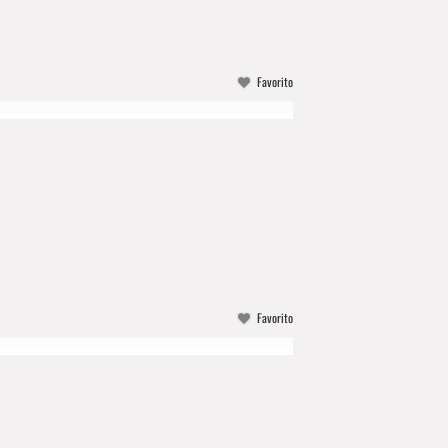
Favorito
Favorito