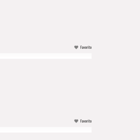
Favorito
Favorito