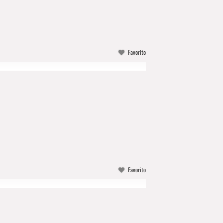
Favorito
Favorito