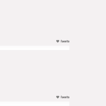
Favorito
Favorito