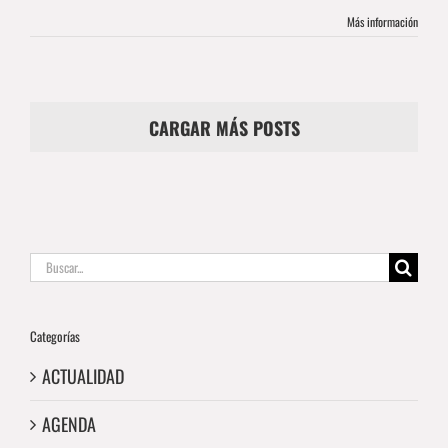
Más información
CARGAR MÁS POSTS
Buscar:
Categorías
ACTUALIDAD
AGENDA