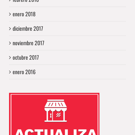
enero 2018
diciembre 2017
noviembre 2017
octubre 2017
enero 2016