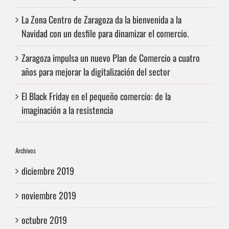
La Zona Centro de Zaragoza da la bienvenida a la
Navidad con un desfile para dinamizar el comercio.
Zaragoza impulsa un nuevo Plan de Comercio a cuatro
años para mejorar la digitalización del sector
El Black Friday en el pequeño comercio: de la
imaginación a la resistencia
Archivos
diciembre 2019
noviembre 2019
octubre 2019