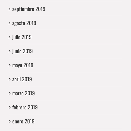
septiembre 2019
agosto 2019
julio 2019
junio 2019
mayo 2019
abril 2019
marzo 2019
febrero 2019
enero 2019