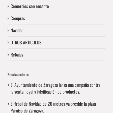
Comercios con encanto
Compras
Navidad
OTROS ARTICULOS
Rebajas
Entradas recientes
El Ayuntamiento de Zaragoza lanza una campaña contra
la venta ilegal y falsificación de productos.
El árbol de Navidad de 20 metros ya preside la plaza
Paraíso de Zaragoza.