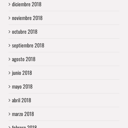
diciembre 2018
noviembre 2018
octubre 2018
septiembre 2018
agosto 2018
junio 2018
mayo 2018
abril 2018
marzo 2018
febrero 2018