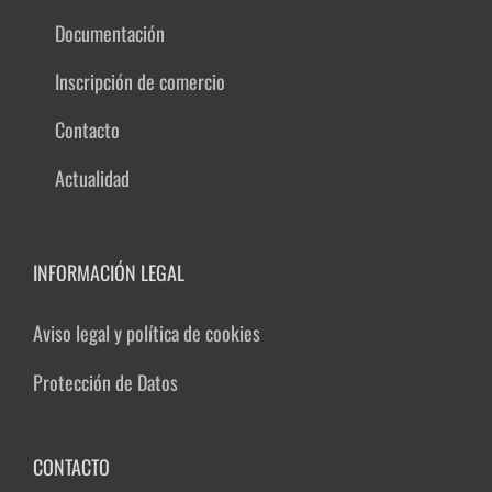
Documentación
Inscripción de comercio
Contacto
Actualidad
INFORMACIÓN LEGAL
Aviso legal y política de cookies
Protección de Datos
CONTACTO