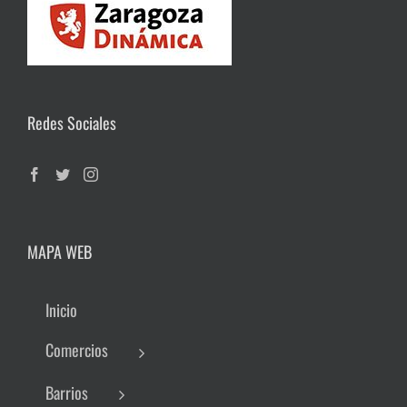
Redes Sociales
MAPA WEB
Inicio
Comercios
Barrios