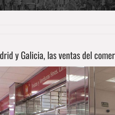
drid y Galicia, las ventas del come