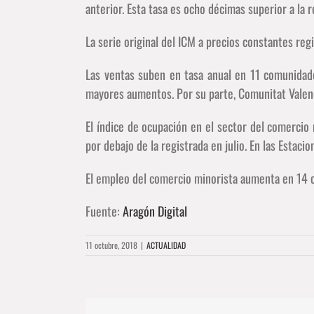
anterior. Esta tasa es ocho décimas superior a la r
La serie original del ICM a precios constantes reg
Las ventas suben en tasa anual en 11 comunidad
mayores aumentos. Por su parte, Comunitat Valen
El índice de ocupación en el sector del comercio
por debajo de la registrada en julio. En las Estac
El empleo del comercio minorista aumenta en 14 c
Fuente:
Aragón Digital
11 octubre, 2018
|
ACTUALIDAD