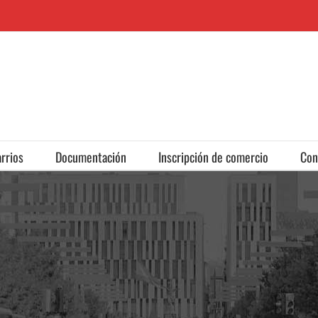
rrios
Documentación
Inscripción de comercio
Con