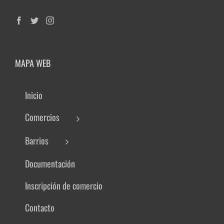
MAPA WEB
Inicio
Comercios
Barrios
Documentación
Inscripción de comercio
Contacto