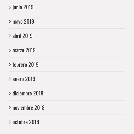
junio 2019
mayo 2019
abril 2019
marzo 2019
febrero 2019
enero 2019
diciembre 2018
noviembre 2018
octubre 2018