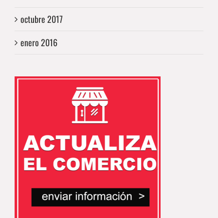
octubre 2017
enero 2016