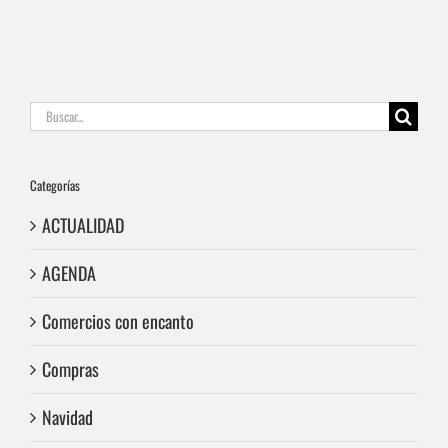
Buscar:
Categorías
ACTUALIDAD
AGENDA
Comercios con encanto
Compras
Navidad