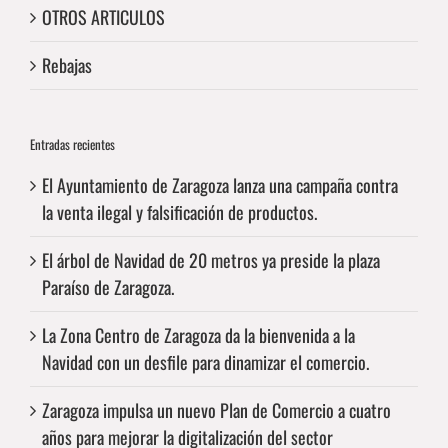
OTROS ARTICULOS
Rebajas
Entradas recientes
El Ayuntamiento de Zaragoza lanza una campaña contra
la venta ilegal y falsificación de productos.
El árbol de Navidad de 20 metros ya preside la plaza
Paraíso de Zaragoza.
La Zona Centro de Zaragoza da la bienvenida a la
Navidad con un desfile para dinamizar el comercio.
Zaragoza impulsa un nuevo Plan de Comercio a cuatro
años para mejorar la digitalización del sector