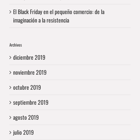
El Black Friday en el pequeño comercio: de la
imaginación a la resistencia
Archivos
diciembre 2019
noviembre 2019
octubre 2019
septiembre 2019
agosto 2019
julio 2019