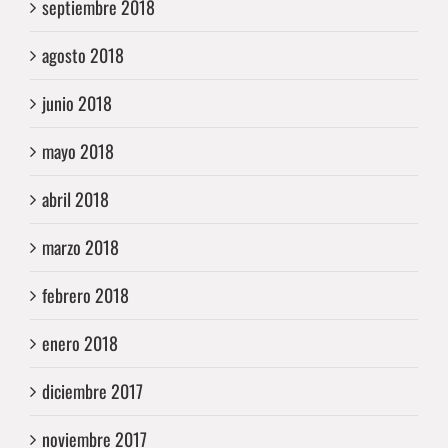
septiembre 2018
agosto 2018
junio 2018
mayo 2018
abril 2018
marzo 2018
febrero 2018
enero 2018
diciembre 2017
noviembre 2017