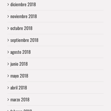
diciembre 2018
noviembre 2018
octubre 2018
septiembre 2018
agosto 2018
junio 2018
mayo 2018
abril 2018
marzo 2018