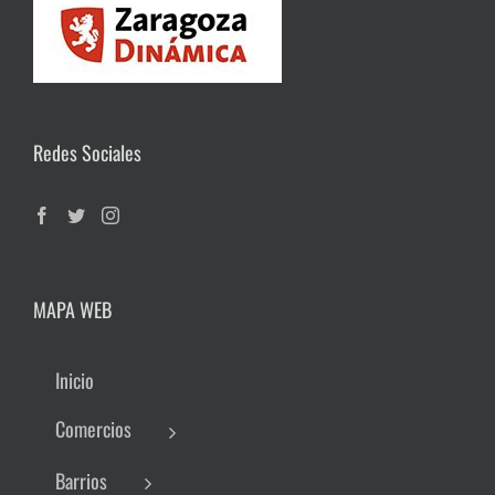
Redes Sociales
MAPA WEB
Inicio
Comercios
Barrios