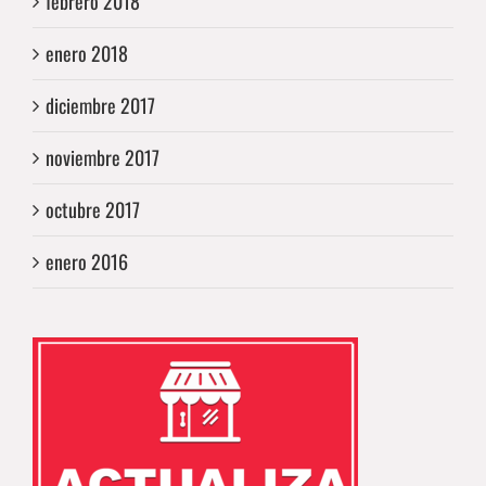
febrero 2018
enero 2018
diciembre 2017
noviembre 2017
octubre 2017
enero 2016