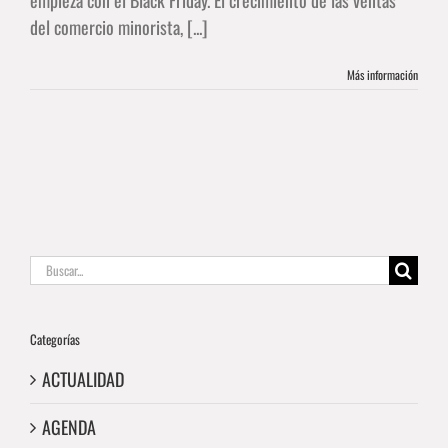
del comercio minorista, [...]
Más información
Buscar:
Categorías
ACTUALIDAD
AGENDA