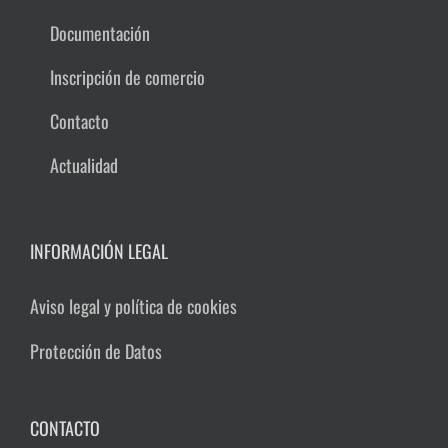
Documentación
Inscripción de comercio
Contacto
Actualidad
INFORMACIÓN LEGAL
Aviso legal y política de cookies
Protección de Datos
CONTACTO