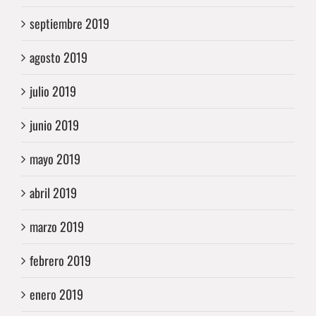
septiembre 2019
agosto 2019
julio 2019
junio 2019
mayo 2019
abril 2019
marzo 2019
febrero 2019
enero 2019