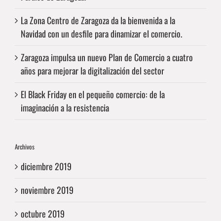
La Zona Centro de Zaragoza da la bienvenida a la
Navidad con un desfile para dinamizar el comercio.
Zaragoza impulsa un nuevo Plan de Comercio a cuatro
años para mejorar la digitalización del sector
El Black Friday en el pequeño comercio: de la
imaginación a la resistencia
Archivos
diciembre 2019
noviembre 2019
octubre 2019