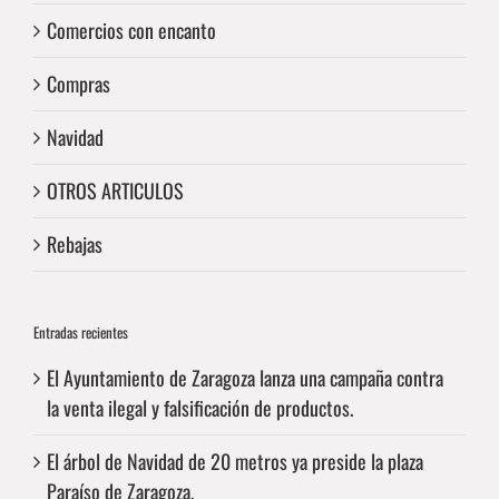
Comercios con encanto
Compras
Navidad
OTROS ARTICULOS
Rebajas
Entradas recientes
El Ayuntamiento de Zaragoza lanza una campaña contra
la venta ilegal y falsificación de productos.
El árbol de Navidad de 20 metros ya preside la plaza
Paraíso de Zaragoza.