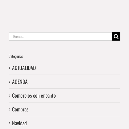
Buscar:
Categorías
ACTUALIDAD
AGENDA
Comercios con encanto
Compras
Navidad