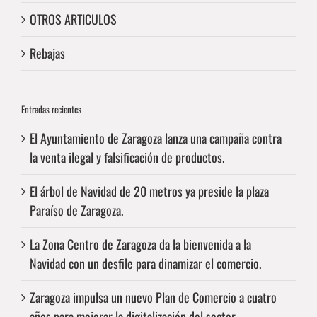
OTROS ARTICULOS
Rebajas
Entradas recientes
El Ayuntamiento de Zaragoza lanza una campaña contra
la venta ilegal y falsificación de productos.
El árbol de Navidad de 20 metros ya preside la plaza
Paraíso de Zaragoza.
La Zona Centro de Zaragoza da la bienvenida a la
Navidad con un desfile para dinamizar el comercio.
Zaragoza impulsa un nuevo Plan de Comercio a cuatro
años para mejorar la digitalización del sector