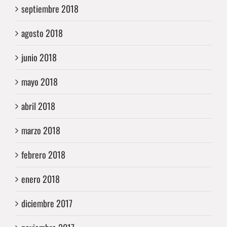
septiembre 2018
agosto 2018
junio 2018
mayo 2018
abril 2018
marzo 2018
febrero 2018
enero 2018
diciembre 2017