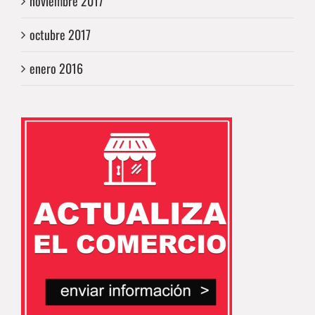
noviembre 2017
octubre 2017
enero 2016