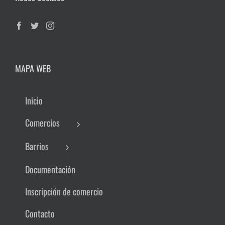
MAPA WEB
Inicio
Comercios
Barrios
Documentación
Inscripción de comercio
Contacto