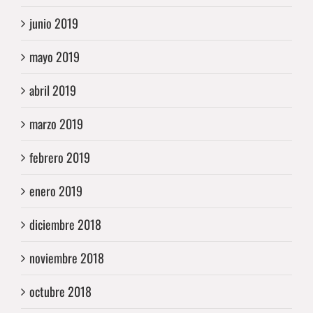
junio 2019
mayo 2019
abril 2019
marzo 2019
febrero 2019
enero 2019
diciembre 2018
noviembre 2018
octubre 2018