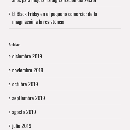
El Black Friday en el pequeño comercio: de la
imaginación a la resistencia
Archivos
diciembre 2019
noviembre 2019
octubre 2019
septiembre 2019
agosto 2019
julio 2019