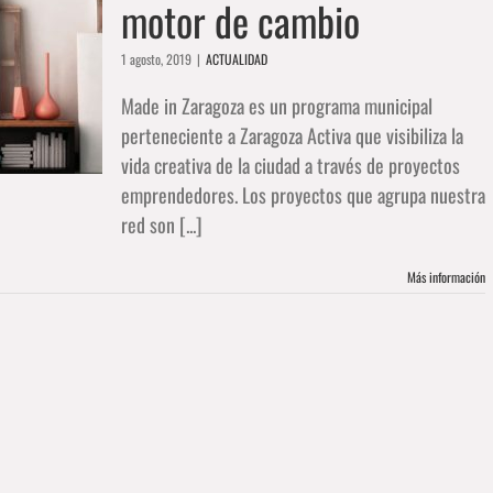
motor de cambio
1 agosto, 2019
|
ACTUALIDAD
Made in Zaragoza es un programa municipal
perteneciente a Zaragoza Activa que visibiliza la
vida creativa de la ciudad a través de proyectos
emprendedores. Los proyectos que agrupa nuestra
red son [...]
Más información