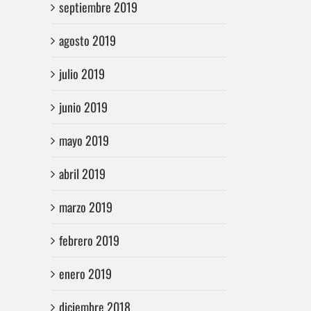
septiembre 2019
agosto 2019
julio 2019
junio 2019
mayo 2019
abril 2019
marzo 2019
febrero 2019
enero 2019
diciembre 2018