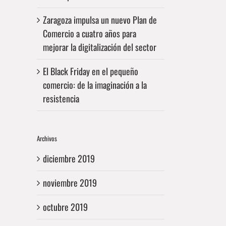
Zaragoza impulsa un nuevo Plan de
Comercio a cuatro años para
mejorar la digitalización del sector
El Black Friday en el pequeño
comercio: de la imaginación a la
resistencia
Archivos
diciembre 2019
noviembre 2019
octubre 2019