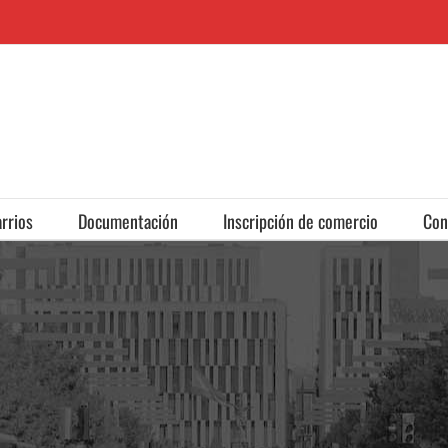
rrios
Documentación
Inscripción de comercio
Con