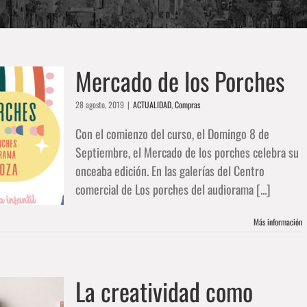
Mercado de los Porches
28 agosto, 2019
|
ACTUALIDAD
,
Compras
Con el comienzo del curso, el Domingo 8 de
Septiembre, el Mercado de los porches celebra su
onceaba edición. En las galerías del Centro
comercial de Los porches del audiorama [...]
Más información
La creatividad como