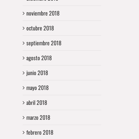
noviembre 2018
octubre 2018
septiembre 2018
agosto 2018
junio 2018
mayo 2018
abril 2018
marzo 2018
febrero 2018