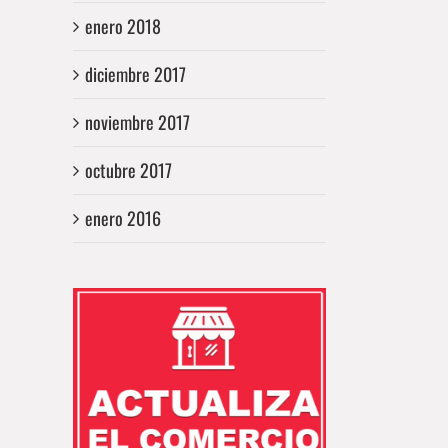
enero 2018
diciembre 2017
noviembre 2017
octubre 2017
enero 2016