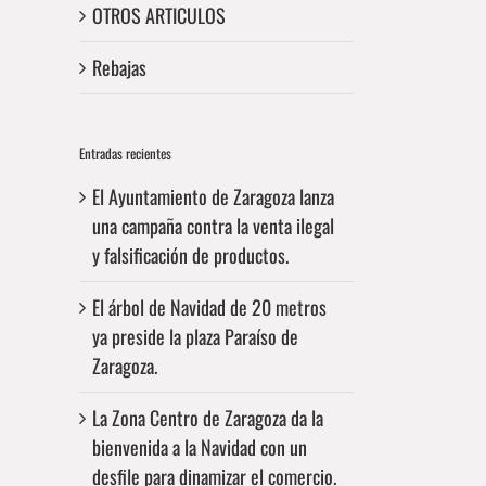
OTROS ARTICULOS
Rebajas
Entradas recientes
El Ayuntamiento de Zaragoza lanza
una campaña contra la venta ilegal
y falsificación de productos.
El árbol de Navidad de 20 metros
ya preside la plaza Paraíso de
Zaragoza.
La Zona Centro de Zaragoza da la
bienvenida a la Navidad con un
desfile para dinamizar el comercio.