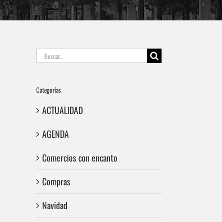
Buscar:
Categorías
ACTUALIDAD
AGENDA
Comercios con encanto
Compras
Navidad