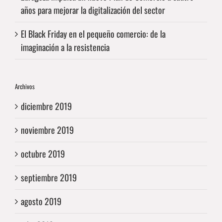
años para mejorar la digitalización del sector
El Black Friday en el pequeño comercio: de la
imaginación a la resistencia
Archivos
diciembre 2019
noviembre 2019
octubre 2019
septiembre 2019
agosto 2019