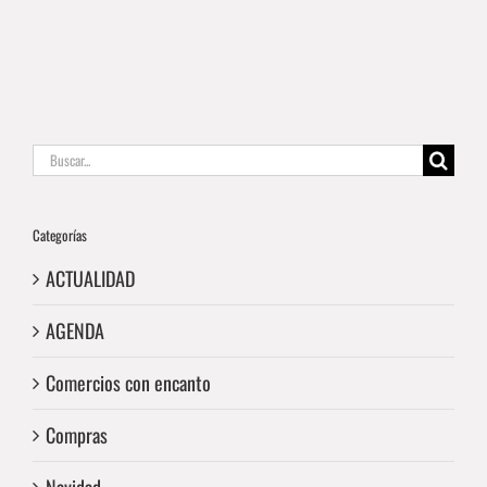
Buscar:
Categorías
ACTUALIDAD
AGENDA
Comercios con encanto
Compras