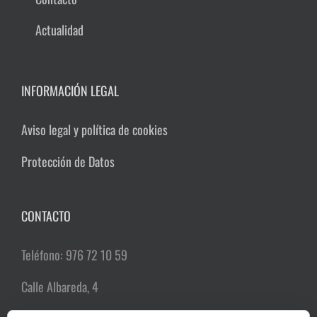
Actualidad
INFORMACIÓN LEGAL
Aviso legal y política de cookies
Protección de Datos
CONTACTO
Teléfono: 976 72 10 59
Calle Albareda, 4