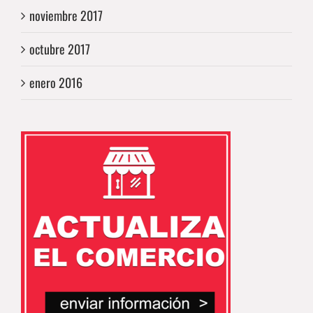
noviembre 2017
octubre 2017
enero 2016