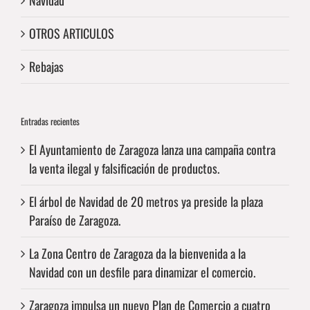
Navidad
OTROS ARTICULOS
Rebajas
Entradas recientes
El Ayuntamiento de Zaragoza lanza una campaña contra
la venta ilegal y falsificación de productos.
El árbol de Navidad de 20 metros ya preside la plaza
Paraíso de Zaragoza.
La Zona Centro de Zaragoza da la bienvenida a la
Navidad con un desfile para dinamizar el comercio.
Zaragoza impulsa un nuevo Plan de Comercio a cuatro