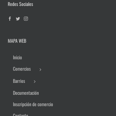
Redes Sociales
MAPA WEB
Inicio
Comercios
Barrios
Documentación
Inscripción de comercio
Contacto