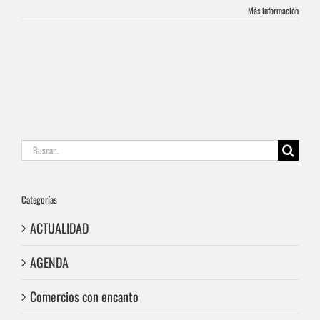
Más información
Buscar:
Categorías
ACTUALIDAD
AGENDA
Comercios con encanto