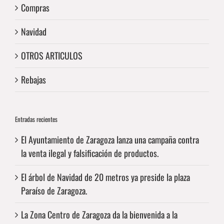
Compras
Navidad
OTROS ARTICULOS
Rebajas
Entradas recientes
El Ayuntamiento de Zaragoza lanza una campaña contra
la venta ilegal y falsificación de productos.
El árbol de Navidad de 20 metros ya preside la plaza
Paraíso de Zaragoza.
La Zona Centro de Zaragoza da la bienvenida a la