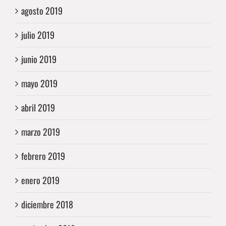
agosto 2019
julio 2019
junio 2019
mayo 2019
abril 2019
marzo 2019
febrero 2019
enero 2019
diciembre 2018