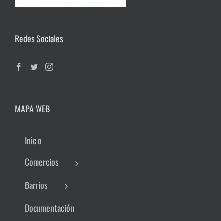
Redes Sociales
MAPA WEB
Inicio
Comercios
Barrios
Documentación