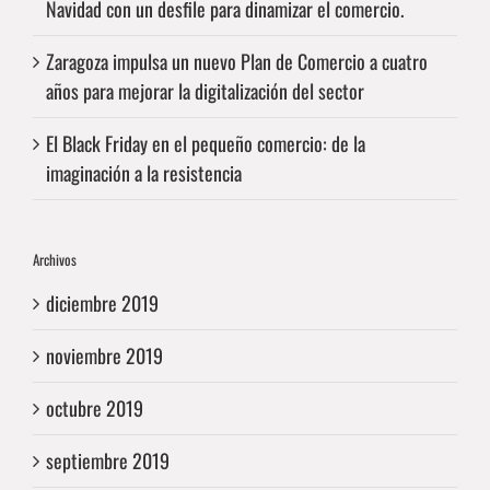
Navidad con un desfile para dinamizar el comercio.
Zaragoza impulsa un nuevo Plan de Comercio a cuatro
años para mejorar la digitalización del sector
El Black Friday en el pequeño comercio: de la
imaginación a la resistencia
Archivos
diciembre 2019
noviembre 2019
octubre 2019
septiembre 2019