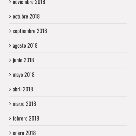
noviembre 2018
octubre 2018
septiembre 2018
agosto 2018
junio 2018
mayo 2018
abril 2018
marzo 2018
febrero 2018
enero 2018