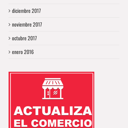
diciembre 2017
noviembre 2017
octubre 2017
enero 2016