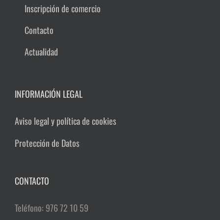
Inscripción de comercio
Contacto
Actualidad
INFORMACIÓN LEGAL
Aviso legal y política de cookies
Protección de Datos
CONTACTO
Teléfono: 976 72 10 59