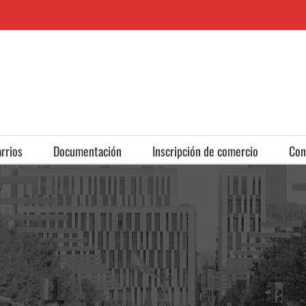
rrios
Documentación
Inscripción de comercio
Con