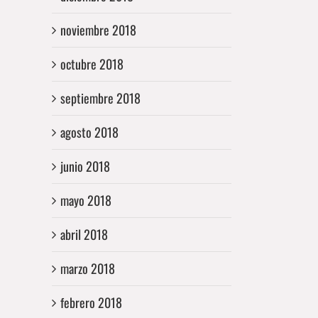
noviembre 2018
octubre 2018
septiembre 2018
agosto 2018
junio 2018
mayo 2018
abril 2018
marzo 2018
febrero 2018