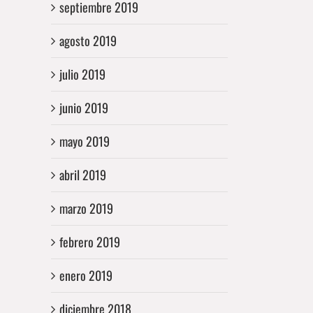
septiembre 2019
agosto 2019
julio 2019
junio 2019
mayo 2019
abril 2019
marzo 2019
febrero 2019
enero 2019
diciembre 2018