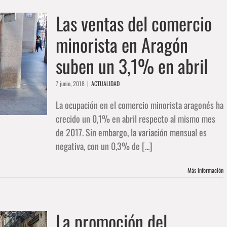
Las ventas del comercio
minorista en Aragón
suben un 3,1% en abril
7 junio, 2018
|
ACTUALIDAD
La ocupación en el comercio minorista aragonés ha
crecido un 0,1% en abril respecto al mismo mes
de 2017. Sin embargo, la variación mensual es
negativa, con un 0,3% de [...]
Más información
La promoción del