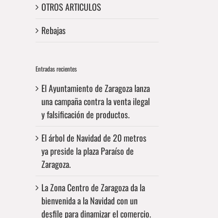
OTROS ARTICULOS
Rebajas
Entradas recientes
El Ayuntamiento de Zaragoza lanza
una campaña contra la venta ilegal
y falsificación de productos.
El árbol de Navidad de 20 metros
ya preside la plaza Paraíso de
Zaragoza.
La Zona Centro de Zaragoza da la
bienvenida a la Navidad con un
desfile para dinamizar el comercio.