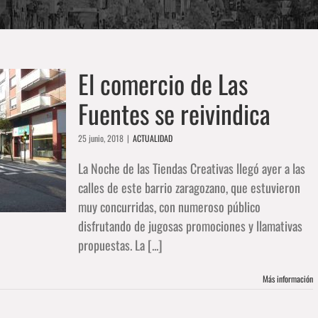
El comercio de Las
Fuentes se reivindica
25 junio, 2018
|
ACTUALIDAD
La Noche de las Tiendas Creativas llegó ayer a las
calles de este barrio zaragozano, que estuvieron
muy concurridas, con numeroso público
disfrutando de jugosas promociones y llamativas
propuestas. La [...]
Más información