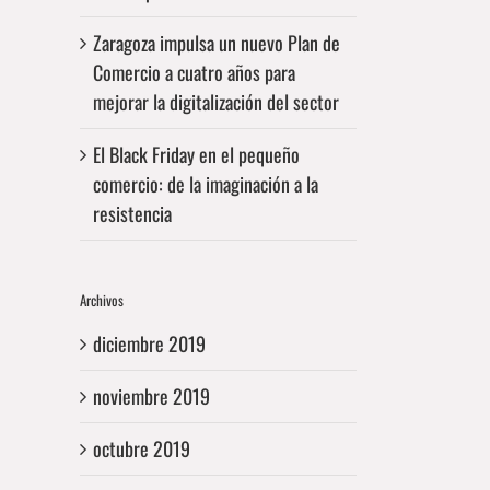
Zaragoza impulsa un nuevo Plan de
Comercio a cuatro años para
mejorar la digitalización del sector
El Black Friday en el pequeño
comercio: de la imaginación a la
resistencia
Archivos
diciembre 2019
noviembre 2019
octubre 2019