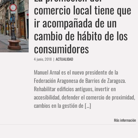
comercio local tiene que
ir acompañada de un
cambio de hábito de los
consumidores
4 junio, 2018
|
ACTUALIDAD
Manuel Arnal es el nuevo presidente de la
Federación Aragonesa de Barrios de Zaragoza.
Rehabilitar edificios antiguos, invertir en
accesibilidad, defender el comercio de proximidad,
cambios en la gestión de [...]
Más información