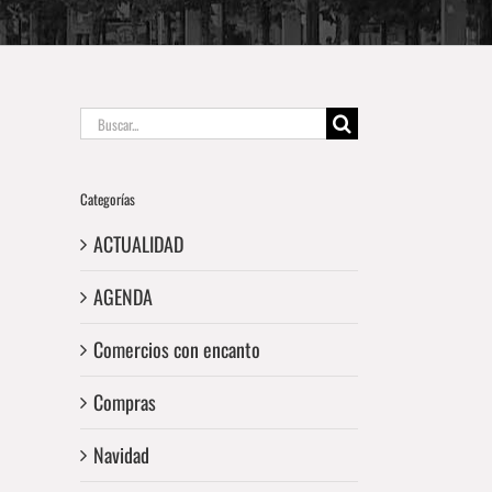
Buscar:
Categorías
ACTUALIDAD
AGENDA
Comercios con encanto
Compras
Navidad