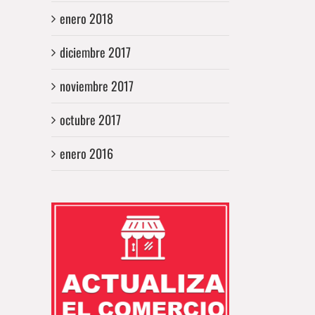
enero 2018
diciembre 2017
noviembre 2017
octubre 2017
enero 2016