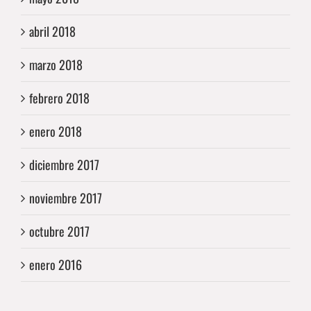
abril 2018
marzo 2018
febrero 2018
enero 2018
diciembre 2017
noviembre 2017
octubre 2017
enero 2016