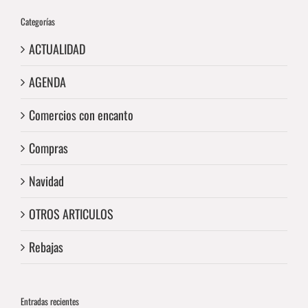
Categorías
ACTUALIDAD
AGENDA
Comercios con encanto
Compras
Navidad
OTROS ARTICULOS
Rebajas
Entradas recientes