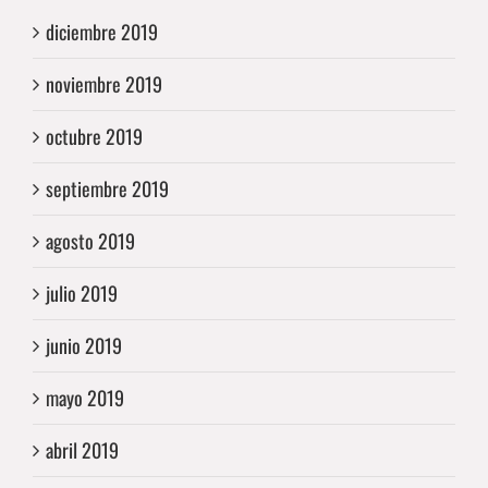
diciembre 2019
noviembre 2019
octubre 2019
septiembre 2019
agosto 2019
julio 2019
junio 2019
mayo 2019
abril 2019