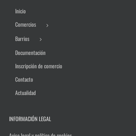
Inicio
Comercios
Barrios
Documentación
Inscripción de comercio
Contacto
Actualidad
INFORMACIÓN LEGAL
Aviso legal y política de cookies