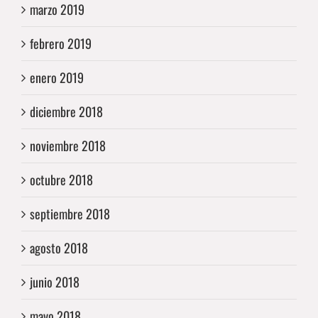
marzo 2019
febrero 2019
enero 2019
diciembre 2018
noviembre 2018
octubre 2018
septiembre 2018
agosto 2018
junio 2018
mayo 2018