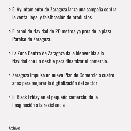
El Ayuntamiento de Zaragoza lanza una campaña contra
la venta ilegal y falsificación de productos.
El árbol de Navidad de 20 metros ya preside la plaza
Paraíso de Zaragoza.
La Zona Centro de Zaragoza da la bienvenida a la
Navidad con un desfile para dinamizar el comercio.
Zaragoza impulsa un nuevo Plan de Comercio a cuatro
años para mejorar la digitalización del sector
El Black Friday en el pequeño comercio: de la
imaginación a la resistencia
Archivos