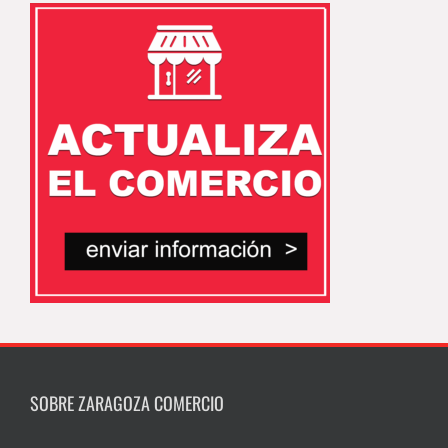
SOBRE ZARAGOZA COMERCIO