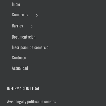
Inicio
Comercios
Barrios
Documentación
Inscripción de comercio
Contacto
Actualidad
INFORMACIÓN LEGAL
Aviso legal y política de cookies