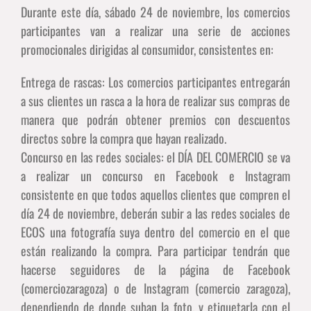
Durante este día, sábado 24 de noviembre, los comercios
participantes van a realizar una serie de acciones
promocionales dirigidas al consumidor, consistentes en:
Entrega de rascas: Los comercios participantes entregarán
a sus clientes un rasca a la hora de realizar sus compras de
manera que podrán obtener premios con descuentos
directos sobre la compra que hayan realizado.
Concurso en las redes sociales: el DÍA DEL COMERCIO se va
a realizar un concurso en Facebook e Instagram
consistente en que todos aquellos clientes que compren el
día 24 de noviembre, deberán subir a las redes sociales de
ECOS una fotografía suya dentro del comercio en el que
están realizando la compra. Para participar tendrán que
hacerse seguidores de la página de Facebook
(comerciozaragoza) o de Instagram (comercio zaragoza),
dependiendo de donde suban la foto, y etiquetarla con el