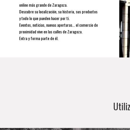
online más grande de Zaragoza.
Descubre su localización, su historia, sus productos
y todo lo que pueden hacer por ti.
Eventos, noticias, nuevas aperturas... el comercio de
proximidad vive en las calles de Zaragoza.
Entra y forma parte de él.
Utili