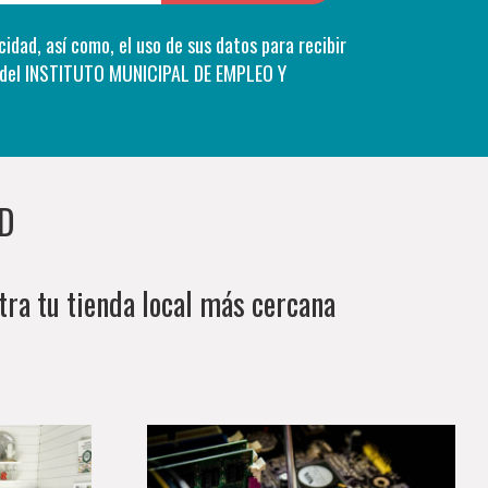
acidad
, así como, el uso de sus datos para recibir
D
tra tu tienda local más cercana