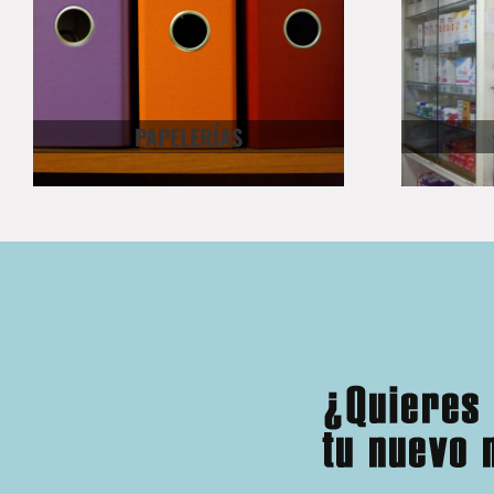
PAPELERÍAS