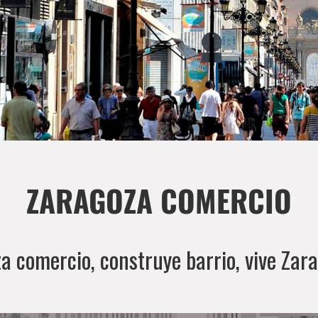
ZARAGOZA COMERCIO
za comercio, construye barrio, vive Zar