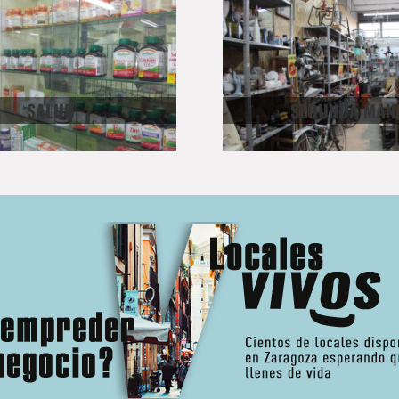
SALUD
SEGUNDA MAN