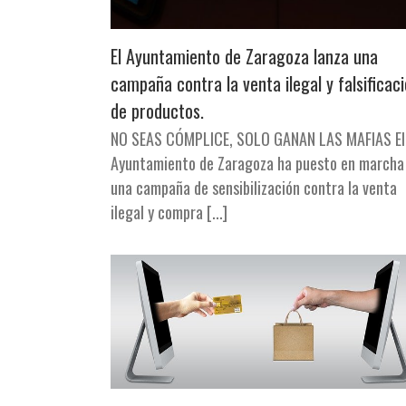
El Ayuntamiento de Zaragoza lanza una
campaña contra la venta ilegal y falsificac
de productos.
NO SEAS CÓMPLICE, SOLO GANAN LAS MAFIAS El
Ayuntamiento de Zaragoza ha puesto en marcha
una campaña de sensibilización contra la venta
ilegal y compra [...]