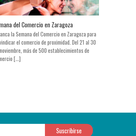
mana del Comercio en Zaragoza
ranca la Semana del Comercio en Zaragoza para
vindicar el comercio de proximidad. Del 21 al 30
 noviembre, más de 500 establecimientos de
ercio [...]