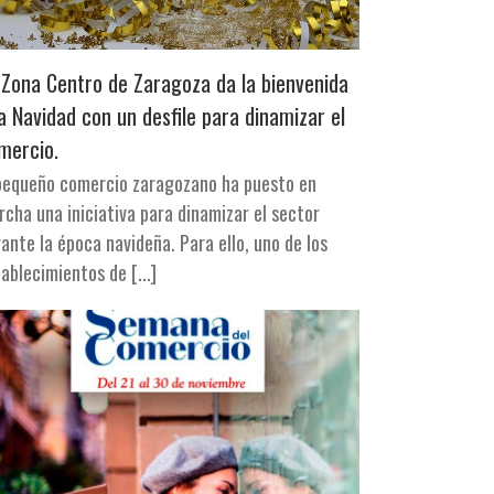
 Zona Centro de Zaragoza da la bienvenida
la Navidad con un desfile para dinamizar el
mercio.
 pequeño comercio zaragozano ha puesto en
cha una iniciativa para dinamizar el sector
ante la época navideña. Para ello, uno de los
ablecimientos de [...]