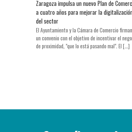
Zaragoza impulsa un nuevo Plan de Comerc
a cuatro años para mejorar la digitalizació
del sector
El Ayuntamiento y la Cámara de Comercio firma
un convenio con el objetivo de incentivar el neg
de proximidad, "que lo está pasando mal". El [...]